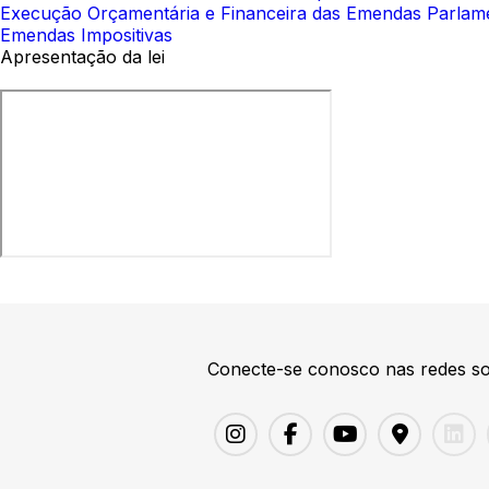
Execução Orçamentária e Financeira das Emendas Parlam
Emendas Impositivas
Apresentação da lei
Conecte-se conosco nas redes so