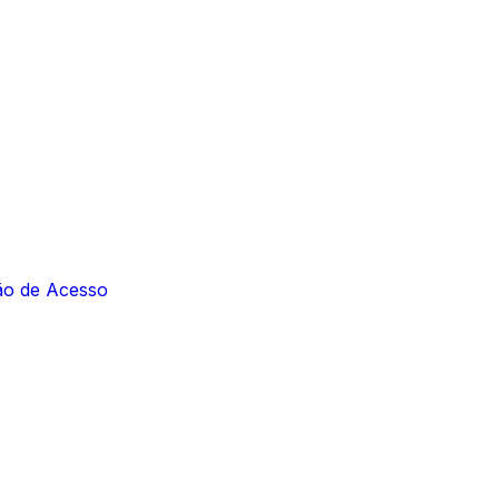
ção de Acesso