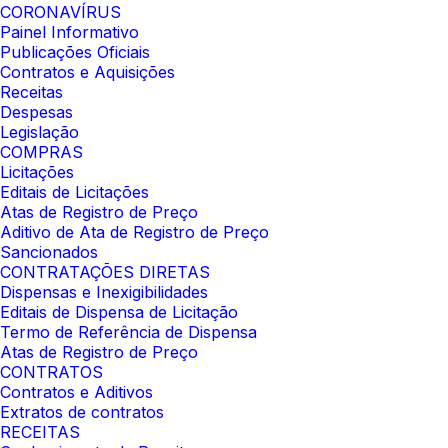
CORONAVÍRUS
Painel Informativo
Publicações Oficiais
Contratos e Aquisições
Receitas
Despesas
Legislação
COMPRAS
Licitações
Editais de Licitações
Atas de Registro de Preço
Aditivo de Ata de Registro de Preço
Sancionados
CONTRATAÇÕES DIRETAS
Dispensas e Inexigibilidades
Editais de Dispensa de Licitação
Termo de Referência de Dispensa
Atas de Registro de Preço
CONTRATOS
Contratos e Aditivos
Extratos de contratos
RECEITAS