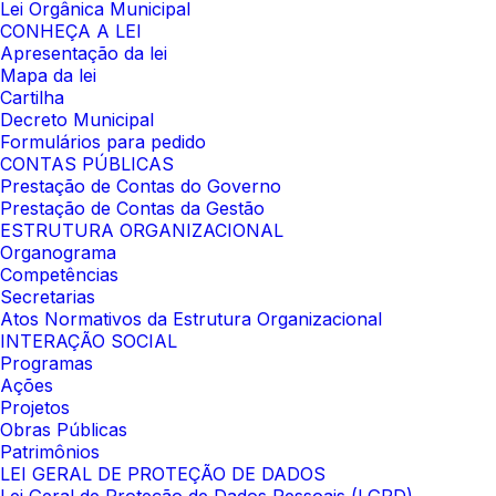
Lei Orgânica Municipal
CONHEÇA A LEI
Apresentação da lei
Mapa da lei
Cartilha
Decreto Municipal
Formulários para pedido
CONTAS PÚBLICAS
Prestação de Contas do Governo
Prestação de Contas da Gestão
ESTRUTURA ORGANIZACIONAL
Organograma
Competências
Secretarias
Atos Normativos da Estrutura Organizacional
INTERAÇÃO SOCIAL
Programas
Ações
Projetos
Obras Públicas
Patrimônios
LEI GERAL DE PROTEÇÃO DE DADOS