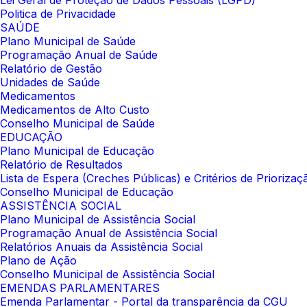
Lei Geral de Proteção de Dados Pessoais (LGPD)
Politica de Privacidade
SAÚDE
Plano Municipal de Saúde
Programação Anual de Saúde
Relatório de Gestão
Unidades de Saúde
Medicamentos
Medicamentos de Alto Custo
Conselho Municipal de Saúde
EDUCAÇÃO
Plano Municipal de Educação
Relatório de Resultados
Lista de Espera (Creches Públicas) e Critérios de Prioriza
Conselho Municipal de Educação
ASSISTÊNCIA SOCIAL
Plano Municipal de Assistência Social
Programação Anual de Assistência Social
Relatórios Anuais da Assistência Social
Plano de Ação
Conselho Municipal de Assistência Social
EMENDAS PARLAMENTARES
Emenda Parlamentar - Portal da transparência da CGU