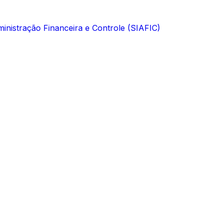
inistração Financeira e Controle (SIAFIC)