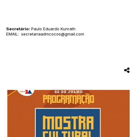
Secretário:
Paulo Eduardo Kunrath
EMAIL: secretariaadmcocos@gmail.com