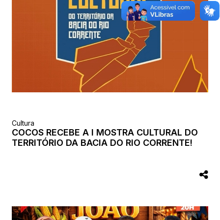
Cultura
COCOS RECEBE A I MOSTRA CULTURAL DO
TERRITÓRIO DA BACIA DO RIO CORRENTE!