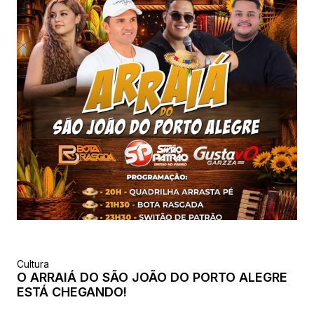
Cultura
O ARRAIÁ DO SÃO JOÃO DO PORTO ALEGRE
ESTÁ CHEGANDO!