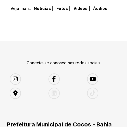
Veja mais:
Notícias |
Fotos |
Vídeos |
Áudios
Conecte-se conosco nas redes sociais
Prefeitura Municipal de Cocos - Bahia