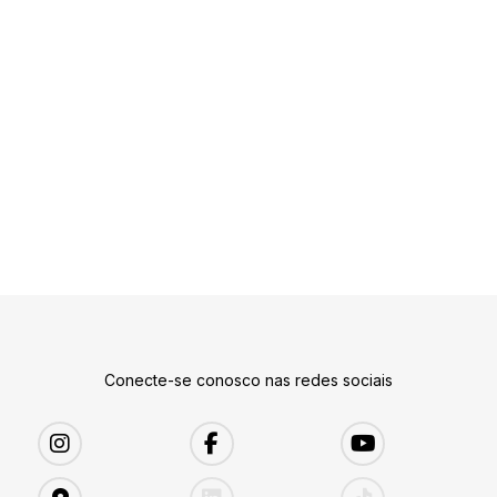
Conecte-se conosco nas redes sociais