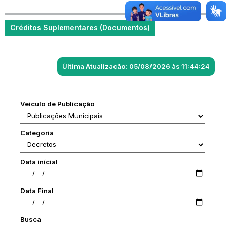
Créditos Suplementares (Documentos)
Última Atualização: 05/08/2026 às 11:44:24
Veiculo de Publicação
Categoria
Data inícial
Data Final
Busca