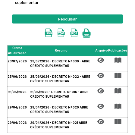
Pesquisar
Última
Resumo
Arquivo
Publicações
Atualização
23/07/2026
23/07/2026 - DECRETO Nº 030 - ABRE
CRÉDITO SUPLEMENTAR
25/06/2026
25/06/2026 - DECRETO Nº 022 - ABRE
CRÉDITO SUPLEMENTAR
21/05/2026
21/05/2026 - DECRETO Nº 016 - ABRE
CRÉDITO SUPLEMENTAR
29/04/2026
29/04/2026 - DECRETO Nº 020 ABRE
CRÉDITO SUPLEMENTAR
29/04/2026
29/04/2026 - DECRETO Nº 021 ABRE
CRÉDITO SUPLEMENTAR