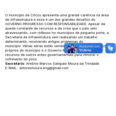
O município de Côcos apresenta uma grande carência na área
de infraestrutura e esse é um dos grandes desafios do
GOVERNO PROGRESSO COM RESPONSABILIDADE. Apesar da
queda constante de recursos e da crise que o país vem
atravessando, com reflexos no municípios de pequeno porte, a
Secretaria de Infraestrutura vem realizando um trabalho
determinante, resolvendo antigos problemas do
município. Várias obras estão sendo realizadas com recursos
próprios do município e o Governo Municipal tem buscado
recursos de outros entes governamentais para minorar o
sofrimento do povo.
Secretário
: Antônio Marcos Sampaio Moura da Trindade
E-MAIL: antoniomoura.eng@gmail.com