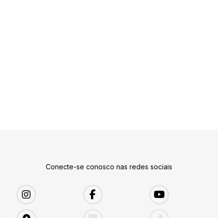
Conecte-se conosco nas redes sociais