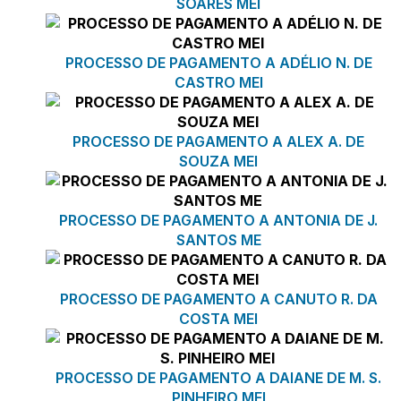
SOARES MEI
PROCESSO DE PAGAMENTO A ADÉLIO N. DE
CASTRO MEI
PROCESSO DE PAGAMENTO A ALEX A. DE
SOUZA MEI
PROCESSO DE PAGAMENTO A ANTONIA DE J.
SANTOS ME
PROCESSO DE PAGAMENTO A CANUTO R. DA
COSTA MEI
PROCESSO DE PAGAMENTO A DAIANE DE M. S.
PINHEIRO MEI