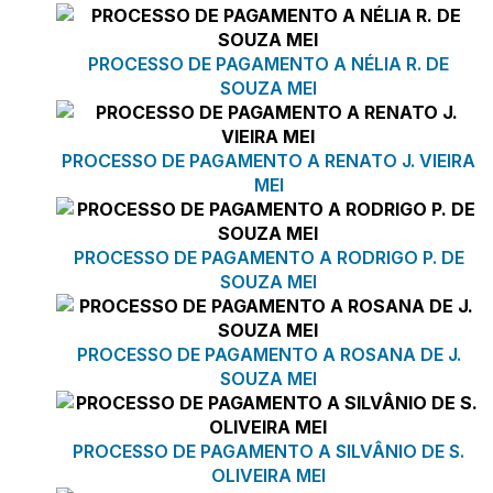
PROCESSO DE PAGAMENTO A NÉLIA R. DE
SOUZA MEI
PROCESSO DE PAGAMENTO A RENATO J. VIEIRA
MEI
PROCESSO DE PAGAMENTO A RODRIGO P. DE
SOUZA MEI
PROCESSO DE PAGAMENTO A ROSANA DE J.
SOUZA MEI
PROCESSO DE PAGAMENTO A SILVÂNIO DE S.
OLIVEIRA MEI