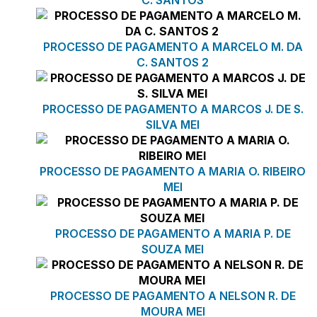
PROCESSO DE PAGAMENTO A MARCELO M. DA
C. SANTOS 2
PROCESSO DE PAGAMENTO A MARCOS J. DE S.
SILVA MEI
PROCESSO DE PAGAMENTO A MARIA O. RIBEIRO
MEI
PROCESSO DE PAGAMENTO A MARIA P. DE
SOUZA MEI
PROCESSO DE PAGAMENTO A NELSON R. DE
MOURA MEI