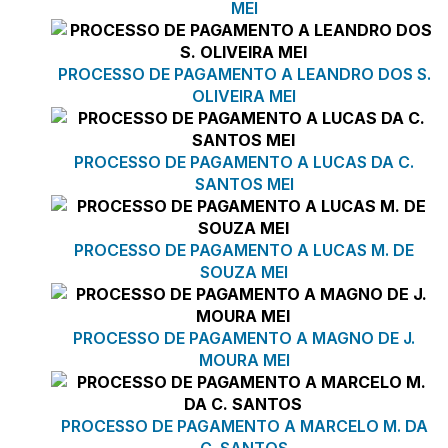
MEI
PROCESSO DE PAGAMENTO A LEANDRO DOS S.
OLIVEIRA MEI
PROCESSO DE PAGAMENTO A LUCAS DA C.
SANTOS MEI
PROCESSO DE PAGAMENTO A LUCAS M. DE
SOUZA MEI
PROCESSO DE PAGAMENTO A MAGNO DE J.
MOURA MEI
PROCESSO DE PAGAMENTO A MARCELO M. DA
C. SANTOS