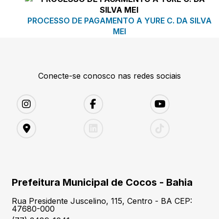
PROCESSO DE PAGAMENTO A YURE C. DA SILVA
MEI
Conecte-se conosco nas redes sociais
Prefeitura Municipal de Cocos - Bahia
Rua Presidente Juscelino, 115, Centro - BA CEP:
47680-000