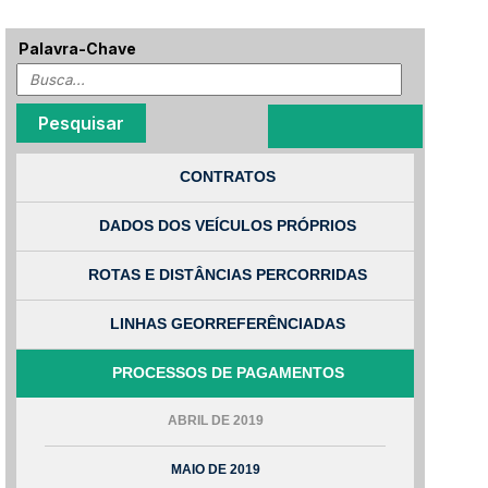
Palavra-Chave
CONTRATOS
DADOS DOS VEÍCULOS PRÓPRIOS
ROTAS E DISTÂNCIAS PERCORRIDAS
LINHAS GEORREFERÊNCIADAS
PROCESSOS DE PAGAMENTOS
ABRIL DE 2019
MAIO DE 2019