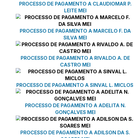
PROCESSO DE PAGAMENTO A CLAUDIOMAR P.
LEITE MEI
PROCESSO DE PAGAMENTO A MARCELO F. DA
SILVA MEI
PROCESSO DE PAGAMENTO A RIVALDO A. DE
CASTRO MEI
PROCESSO DE PAGAMENTO A SINVAL L. MICLOS
PROCESSO DE PAGAMENTO A ADELITA N.
GONÇALVES MEI
PROCESSO DE PAGAMENTO A ADILSON DA S.