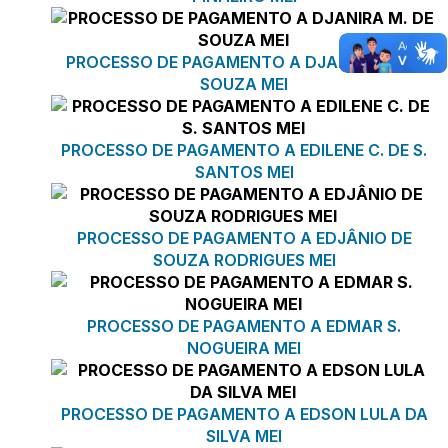
PROCESSO DE PAGAMENTO A DJANIRA M. DE
SOUZA MEI
PROCESSO DE PAGAMENTO A EDILENE C. DE S.
SANTOS MEI
PROCESSO DE PAGAMENTO A EDJÂNIO DE
SOUZA RODRIGUES MEI
PROCESSO DE PAGAMENTO A EDMAR S.
NOGUEIRA MEI
PROCESSO DE PAGAMENTO A EDSON LULA DA
SILVA MEI