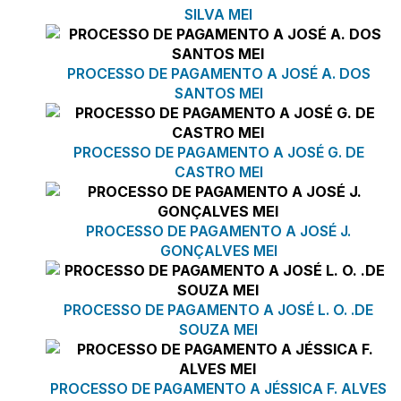
SILVA MEI
PROCESSO DE PAGAMENTO A JOSÉ A. DOS
SANTOS MEI
PROCESSO DE PAGAMENTO A JOSÉ G. DE
CASTRO MEI
PROCESSO DE PAGAMENTO A JOSÉ J.
GONÇALVES MEI
PROCESSO DE PAGAMENTO A JOSÉ L. O. .DE
SOUZA MEI
PROCESSO DE PAGAMENTO A JÉSSICA F. ALVES