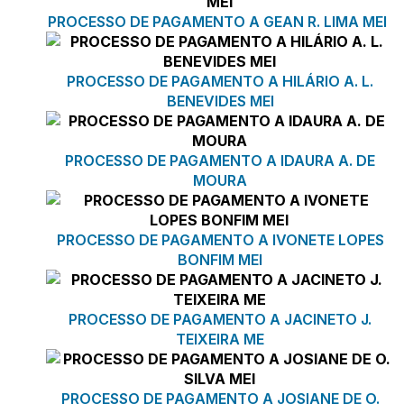
PROCESSO DE PAGAMENTO A GEAN R. LIMA MEI
PROCESSO DE PAGAMENTO A HILÁRIO A. L.
BENEVIDES MEI
PROCESSO DE PAGAMENTO A IDAURA A. DE
MOURA
PROCESSO DE PAGAMENTO A IVONETE LOPES
BONFIM MEI
PROCESSO DE PAGAMENTO A JACINETO J.
TEIXEIRA ME
PROCESSO DE PAGAMENTO A JOSIANE DE O.