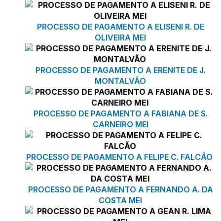
PROCESSO DE PAGAMENTO A ELISENI R. DE
OLIVEIRA MEI
PROCESSO DE PAGAMENTO A ERENITE DE J.
MONTALVÃO
PROCESSO DE PAGAMENTO A FABIANA DE S.
CARNEIRO MEI
PROCESSO DE PAGAMENTO A FELIPE C. FALCÃO
PROCESSO DE PAGAMENTO A FERNANDO A. DA
COSTA MEI