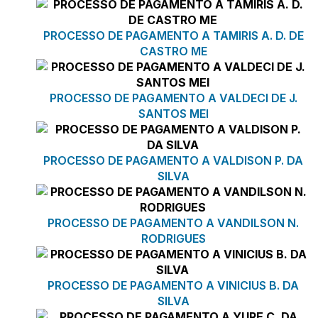
PROCESSO DE PAGAMENTO A TAMIRIS A. D. DE
CASTRO ME
PROCESSO DE PAGAMENTO A VALDECI DE J.
SANTOS MEI
PROCESSO DE PAGAMENTO A VALDISON P. DA
SILVA
PROCESSO DE PAGAMENTO A VANDILSON N.
RODRIGUES
PROCESSO DE PAGAMENTO A VINICIUS B. DA
SILVA