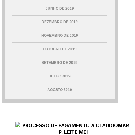
JUNHO DE 2019
DEZEMBRO DE 2019
NOVEMBRO DE 2019
OUTUBRO DE 2019
SETEMBRO DE 2019
JULHO 2019
AGOSTO 2019