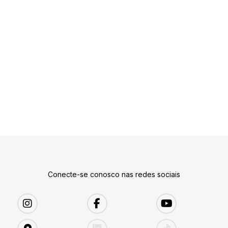
Conecte-se conosco nas redes sociais