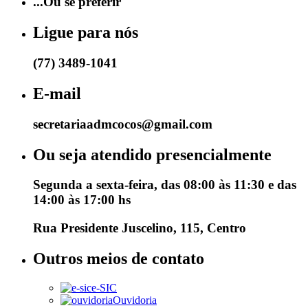
...Ou se preferir
Ligue para nós
(77) 3489-1041
E-mail
secretariaadmcocos@gmail.com
Ou seja atendido presencialmente
Segunda a sexta-feira, das 08:00 às 11:30 e das
14:00 às 17:00 hs
Rua Presidente Juscelino, 115, Centro
Outros meios de contato
e-SIC
Ouvidoria