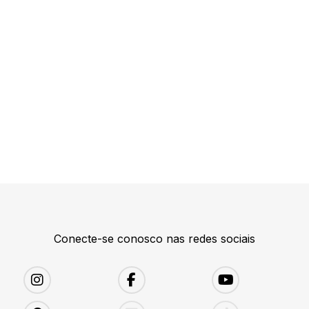
Conecte-se conosco nas redes sociais